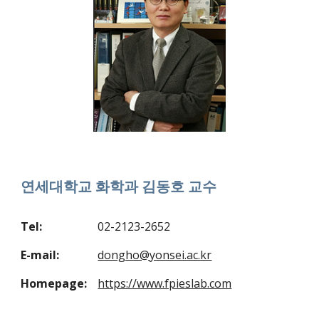
연세대학교
화학과
김동호
교수
Tel:
02-2123-2652
E-mail:
dongho@yonsei.ac.kr
Homepage:
https://www.fpieslab.com