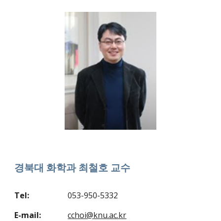
경북대 화학과 최철호 교수
Tel:
053-950-5332
E-mail:
cchoi@knu.ac.kr